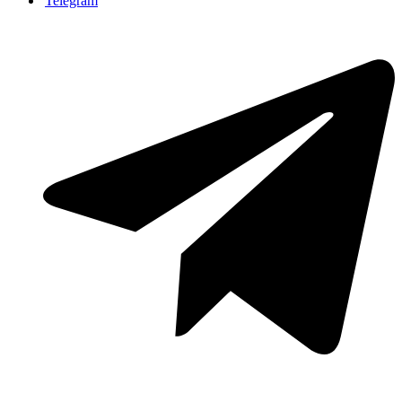
Telegram