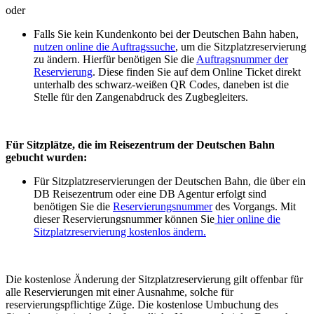
oder
Falls Sie kein Kundenkonto bei der Deutschen Bahn haben,
nutzen online die Auftragssuche
, um die Sitzplatzreservierung
zu ändern. Hierfür benötigen Sie die
Auftragsnummer der
Reservierung
. Diese finden Sie auf dem Online Ticket direkt
unterhalb des schwarz-weißen QR Codes, daneben ist die
Stelle für den Zangenabdruck des Zugbegleiters.
Für Sitzplätze, die im Reisezentrum der Deutschen Bahn
gebucht wurden:
Für Sitzplatzreservierungen der Deutschen Bahn, die über ein
DB Reisezentrum oder eine DB Agentur erfolgt sind
benötigen Sie die
Reservierungsnummer
des Vorgangs. Mit
dieser Reservierungsnummer können Sie
hier online die
Sitzplatzreservierung kostenlos ändern.
Die kostenlose Änderung der Sitzplatzreservierung gilt offenbar für
alle Reservierungen mit einer Ausnahme, solche für
reservierungspflichtige Züge. Die kostenlose Umbuchung des