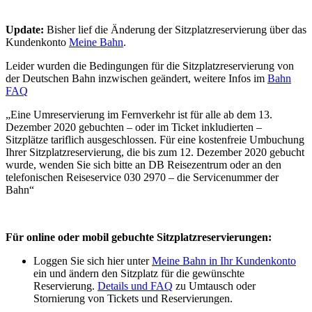
Update:
Bisher lief die Änderung der Sitzplatzreservierung über das
Kundenkonto
Meine Bahn
.
Leider wurden die Bedingungen für die Sitzplatzreservierung von
der Deutschen Bahn inzwischen geändert, weitere Infos im
Bahn
FAQ
„Eine Umreservierung im Fernverkehr ist für alle ab dem 13.
Dezember 2020 gebuchten – oder im Ticket inkludierten –
Sitzplätze tariflich ausgeschlossen. Für eine kostenfreie Umbuchung
Ihrer Sitzplatzreservierung, die bis zum 12. Dezember 2020 gebucht
wurde, wenden Sie sich bitte an DB Reisezentrum oder an den
telefonischen Reiseservice 030 2970 – die Servicenummer der
Bahn“
Für online oder mobil gebuchte Sitzplatzreservierungen:
Loggen Sie sich hier unter
Meine Bahn in Ihr Kundenkonto
ein und ändern den Sitzplatz für die gewünschte
Reservierung.
Details und FAQ
zu Umtausch oder
Stornierung von Tickets und Reservierungen.