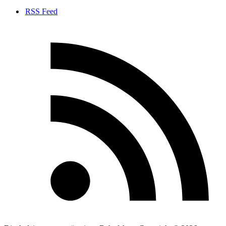
RSS Feed