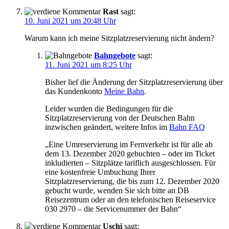
Rast
sagt:
10. Juni 2021 um 20:48 Uhr
Warum kann ich meine Sitzplatzreservierung nicht ändern?
Bahngebote
sagt:
11. Juni 2021 um 8:25 Uhr
Bisher lief die Änderung der Sitzplatzreservierung über
das Kundenkonto
Meine Bahn
.
Leider wurden die Bedingungen für die
Sitzplatzreservierung von der Deutschen Bahn
inzwischen geändert, weitere Infos im
Bahn FAQ
„Eine Umreservierung im Fernverkehr ist für alle ab
dem 13. Dezember 2020 gebuchten – oder im Ticket
inkludierten – Sitzplätze tariflich ausgeschlossen. Für
eine kostenfreie Umbuchung Ihrer
Sitzplatzreservierung, die bis zum 12. Dezember 2020
gebucht wurde, wenden Sie sich bitte an DB
Reisezentrum oder an den telefonischen Reiseservice
030 2970 – die Servicenummer der Bahn“
Uschi
sagt: