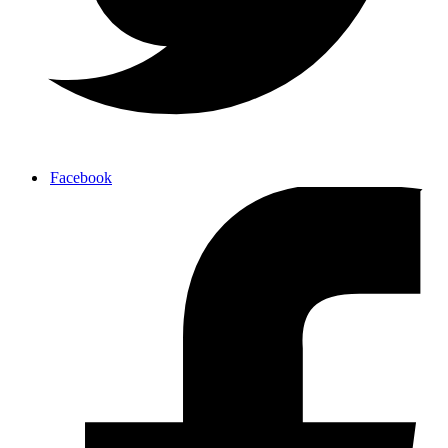
Facebook