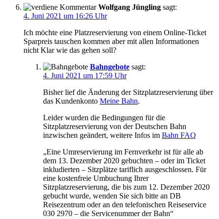
Wolfgang Jüngling
sagt:
4. Juni 2021 um 16:26 Uhr
Ich möchte eine Platzreservierung von einem Online-Ticket
Sparpreis tauschen kommen aber mit allen Informationen
nicht Klar wie das gehen soll?
Bahngebote
sagt:
4. Juni 2021 um 17:59 Uhr
Bisher lief die Änderung der Sitzplatzreservierung über
das Kundenkonto
Meine Bahn
.
Leider wurden die Bedingungen für die
Sitzplatzreservierung von der Deutschen Bahn
inzwischen geändert, weitere Infos im
Bahn FAQ
„Eine Umreservierung im Fernverkehr ist für alle ab
dem 13. Dezember 2020 gebuchten – oder im Ticket
inkludierten – Sitzplätze tariflich ausgeschlossen. Für
eine kostenfreie Umbuchung Ihrer
Sitzplatzreservierung, die bis zum 12. Dezember 2020
gebucht wurde, wenden Sie sich bitte an DB
Reisezentrum oder an den telefonischen Reiseservice
030 2970 – die Servicenummer der Bahn“