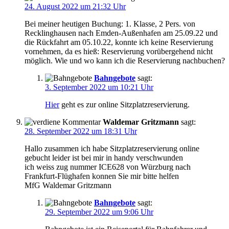
24. August 2022 um 21:32 Uhr
Bei meiner heutigen Buchung: 1. Klasse, 2 Pers. von
Recklinghausen nach Emden-Außenhafen am 25.09.22 und
die Rückfahrt am 05.10.22, konnte ich keine Reservierung
vornehmen, da es hieß: Reservierung vorübergehend nicht
möglich. Wie und wo kann ich die Reservierung nachbuchen?
Bahngebote
sagt:
3. September 2022 um 10:21 Uhr
Hier
geht es zur online Sitzplatzreservierung.
Waldemar Gritzmann
sagt:
28. September 2022 um 18:31 Uhr
Hallo zusammen ich habe Sitzplatzreservierung online
gebucht leider ist bei mir in handy verschwunden
ich weiss zug nummer ICE628 von Würzburg nach
Frankfurt-Flüghafen konnen Sie mir bitte helfen
MfG Waldemar Gritzmann
Bahngebote
sagt:
29. September 2022 um 9:06 Uhr