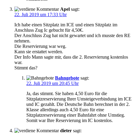
Apel
sagt:
22. Juli 2019 um 17:33 Uhr
Ich habe einen Sitzplatz im ICE und einen Sitzplatz im
Anschluss Zug Ic gebucht für 4,50€.
Der Anschluss Zug hat nicht gewartet und ich musste den RE
nehmen.
Die Reservierung war weg.
Kann sie erstattet werden.
Der Info Mann sagte mir, dass die 2. Reservierung kostenlos
war.
Stimmt das?
Bahngebote
sagt:
22. Juli 2019 um 20:45 Uhr
Ja, das stimmt. Sie haben 4,50 Euro für die
Sitzplatzreservierung Ihrer Umsteigeverbindung im ICE
und IC gezahlt. Die Deutsche Bahn berechnet in der 2.
Klasse allerdings auch 4,50 Euro für eine
Sitzplatzreservierung einer Bahnfahrt ohne Umstieg.
Somit war Ihre Reservierung im IC kostenlos.
dieter
sagt: