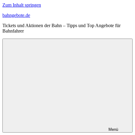
Zum Inhalt springen
bahngebote.de
Tickets und Aktionen der Bahn – Tipps und Top Angebote für
Bahnfahrer
Menü