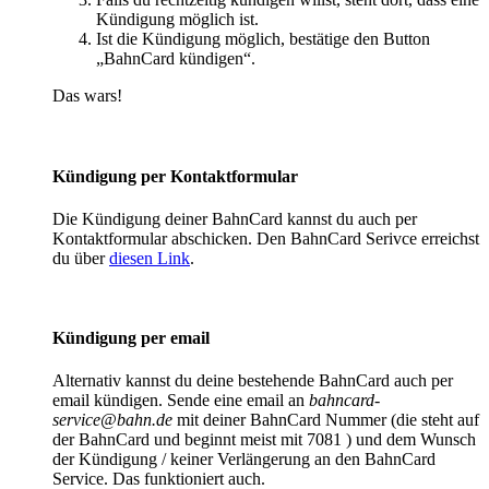
Kündigung möglich ist.
Ist die Kündigung möglich, bestätige den Button
„BahnCard kündigen“.
Das wars!
Kündigung per Kontaktformular
Die Kündigung deiner BahnCard kannst du auch per
Kontaktformular abschicken. Den BahnCard Serivce erreichst
du über
diesen Link
.
Kündigung per email
Alternativ kannst du deine bestehende BahnCard auch per
email kündigen. Sende eine email an
bahncard-
service@bahn.de
mit deiner BahnCard Nummer (die steht auf
der BahnCard und beginnt meist mit 7081 ) und dem Wunsch
der Kündigung / keiner Verlängerung an den BahnCard
Service. Das funktioniert auch.