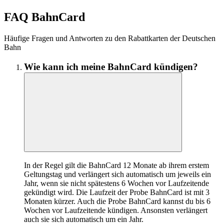
FAQ BahnCard
Häufige Fragen und Antworten zu den Rabattkarten der Deutschen
Bahn
Wie kann ich meine BahnCard kündigen?
In der Regel gilt die BahnCard 12 Monate ab ihrem erstem
Geltungstag und verlängert sich automatisch um jeweils ein
Jahr, wenn sie nicht spätestens 6 Wochen vor Laufzeitende
gekündigt wird. Die Laufzeit der Probe BahnCard ist mit 3
Monaten kürzer. Auch die Probe BahnCard kannst du bis 6
Wochen vor Laufzeitende kündigen. Ansonsten verlängert
auch sie sich automatisch um ein Jahr.