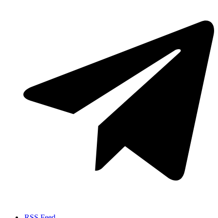
RSS Feed