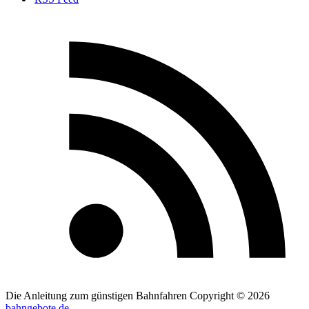
Die Anleitung zum günstigen Bahnfahren
Copyright © 2026
bahngebote.de