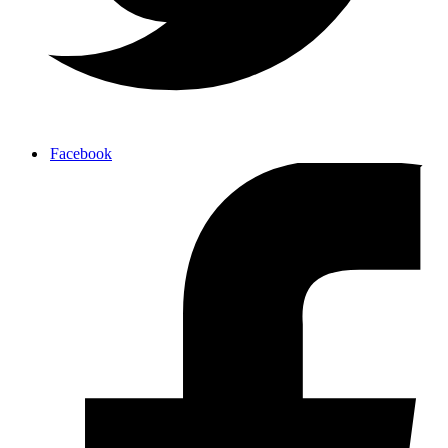
Facebook