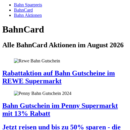
Bahn Sparpreis
BahnCard
Bahn Aktionen
BahnCard
Alle BahnCard Aktionen im August 2026
Rabattaktion auf Bahn Gutscheine im
REWE Supermarkt
Bahn Gutschein im Penny Supermarkt
mit 13% Rabatt
Jetzt reisen und bis zu 50% sparen - die