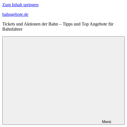
Zum Inhalt springen
bahngebote.de
Tickets und Aktionen der Bahn – Tipps und Top Angebote für
Bahnfahrer
Menü