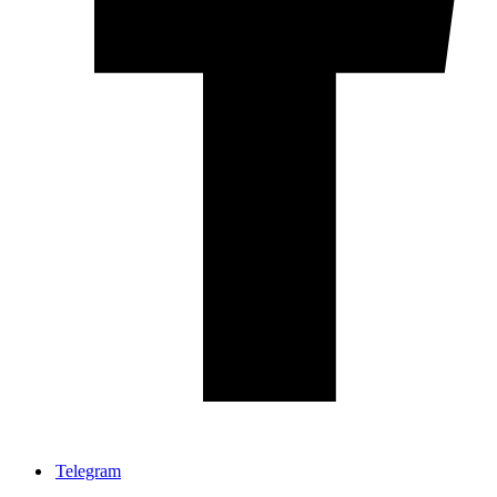
Telegram