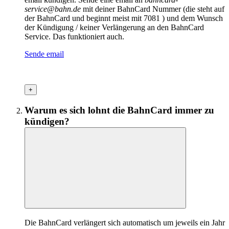
service@bahn.de
mit deiner BahnCard Nummer (die steht auf
der BahnCard und beginnt meist mit 7081 ) und dem Wunsch
der Kündigung / keiner Verlängerung an den BahnCard
Service. Das funktioniert auch.
Sende email
+
Warum es sich lohnt die BahnCard immer zu
kündigen?
Die BahnCard verlängert sich automatisch um jeweils ein Jahr