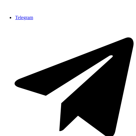
Telegram