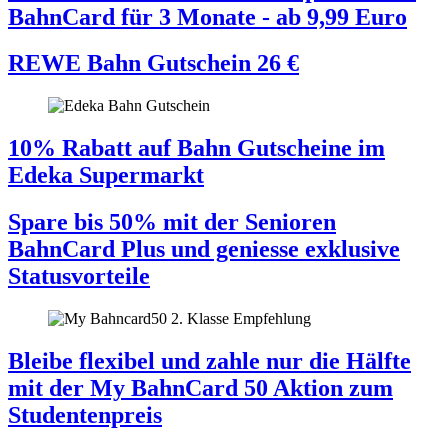
BahnCard für 3 Monate - ab 9,99 Euro
REWE Bahn Gutschein
26
€
10% Rabatt auf Bahn Gutscheine im
Edeka Supermarkt
Spare bis 50% mit der Senioren
BahnCard Plus und geniesse exklusive
Statusvorteile
Bleibe flexibel und zahle nur die Hälfte
mit der My BahnCard 50 Aktion zum
Studentenpreis