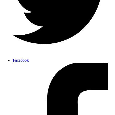
Facebook