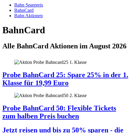
Bahn Sparpreis
BahnCard
Bahn Aktionen
BahnCard
Alle BahnCard Aktionen im August 2026
Probe BahnCard 25: Spare 25% in der 1.
Klasse für 19,99 Euro
Probe BahnCard 50: Flexible Tickets
zum halben Preis buchen
Jetzt reisen und bis zu 50% sparen - die