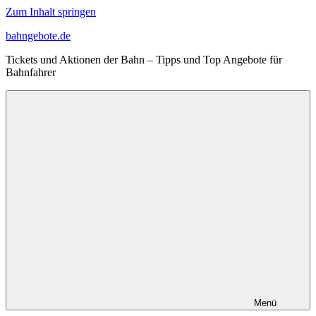
Zum Inhalt springen
bahngebote.de
Tickets und Aktionen der Bahn – Tipps und Top Angebote für
Bahnfahrer
Menü