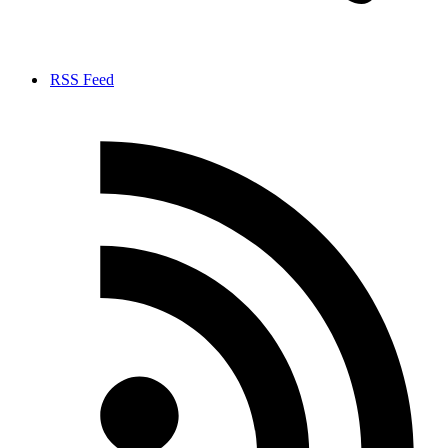
RSS Feed