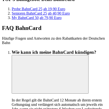
Probe BahnCard 25
ab 19,90 Euro
Senioren BahnCard 25
ab 40,90 Euro
My BahnCard 50
ab 79,90 Euro
FAQ BahnCard
Häufige Fragen und Antworten zu den Rabattkarten der Deutschen
Bahn
Wie kann ich meine BahnCard kündigen?
In der Regel gilt die BahnCard 12 Monate ab ihrem erstem
Geltungstag und verlängert sich automatisch um jeweils ein
Jahr, wenn sie nicht spätestens 6 Wochen vor Laufzeitende