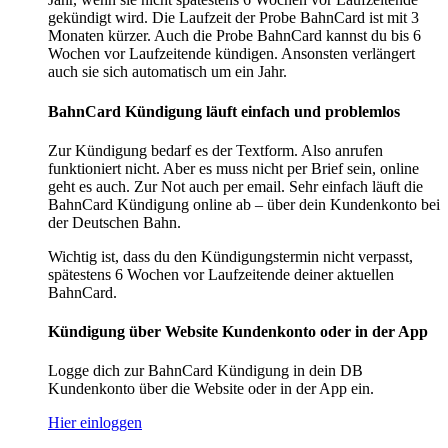
gekündigt wird. Die Laufzeit der Probe BahnCard ist mit 3
Monaten kürzer. Auch die Probe BahnCard kannst du bis 6
Wochen vor Laufzeitende kündigen. Ansonsten verlängert
auch sie sich automatisch um ein Jahr.
BahnCard Kündigung läuft einfach und problemlos
Zur Kündigung bedarf es der Textform. Also anrufen
funktioniert nicht. Aber es muss nicht per Brief sein, online
geht es auch. Zur Not auch per email. Sehr einfach läuft die
BahnCard Kündigung online ab – über dein Kundenkonto bei
der Deutschen Bahn.
Wichtig ist, dass du den Kündigungstermin nicht verpasst,
spätestens 6 Wochen vor Laufzeitende deiner aktuellen
BahnCard.
Kündigung über Website Kundenkonto oder in der App
Logge dich zur BahnCard Kündigung in dein DB
Kundenkonto über die Website oder in der App ein.
Hier einloggen