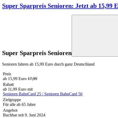
Super Sparpreis Senioren: Jetzt ab 15,99 
Super Sparpreis Senioren
Senioren fahren ab 15,99 Euro durch ganz Deutschland
Preis
ab 15,99 Euro
17,99
Rabatt
ab 11,99 Euro mit
Senioren BahnCard 25 / Senioren BahnCard 50
Zielgruppe
Für alle ab 65 Jahre
Angebot
Buchbar seit 9. Juni 2024