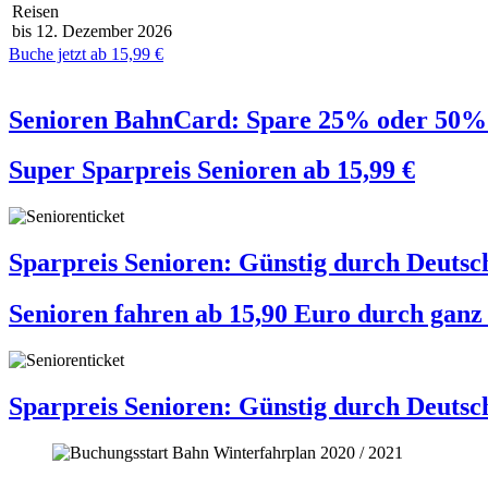
Reisen
bis 12. Dezember 2026
Buche jetzt ab 15,99 €
Senioren BahnCard: Spare 25% oder 50% 
Super Sparpreis Senioren
ab
15,99
€
Sparpreis Senioren: Günstig durch Deutsch
Senioren fahren ab 15,90 Euro durch ganz
Sparpreis Senioren: Günstig durch Deutsch