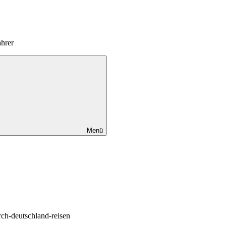
hrer
Menü