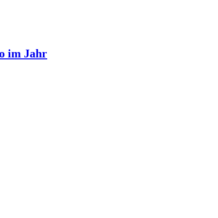
o im Jahr