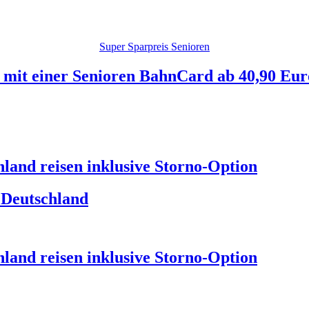
Super Sparpreis Senioren
mit einer Senioren BahnCard ab 40,90 Eur
land reisen inklusive Storno-Option
 Deutschland
land reisen inklusive Storno-Option