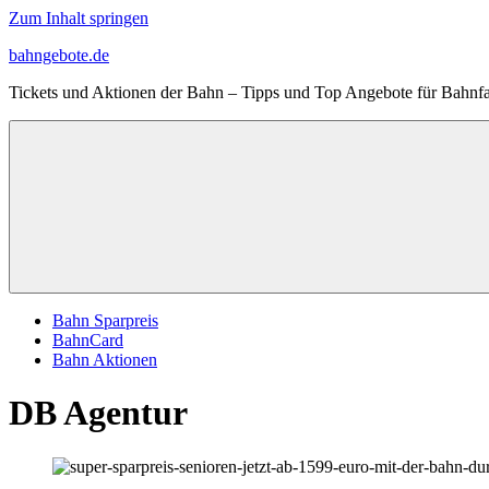
Zum Inhalt springen
bahngebote.de
Tickets und Aktionen der Bahn – Tipps und Top Angebote für Bahnfa
Bahn Sparpreis
BahnCard
Bahn Aktionen
DB Agentur