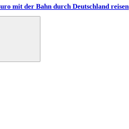
Euro mit der Bahn durch Deutschland reisen