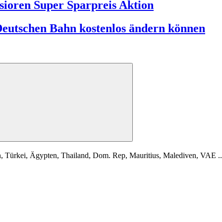
sioren Super Sparpreis Aktion
 Deutschen Bahn kostenlos ändern können
ürkei, Ägypten, Thailand, Dom. Rep, Mauritius, Malediven, VAE ..