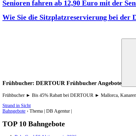
Senioren fahren ab 12,90 Euro mit der Sen
Wie Sie die Sitzplatzreservierung bei der
Frühbucher: DERTOUR Frühbucher Angebote
Frühbucher ► Bis 45% Rabatt bei DERTOUR ► Mallorca, Kanaren, T
Strand in Sicht
Bahngebote
›
Thema | DB Agentur |
TOP 10 Bahngebote