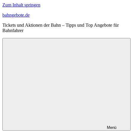
Zum Inhalt springen
bahngebote.de
Tickets und Aktionen der Bahn – Tipps und Top Angebote für
Bahnfahrer
Menü