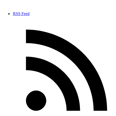
RSS Feed