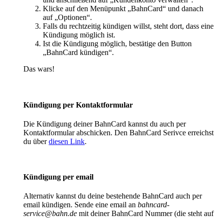
Klicke auf den Menüpunkt „BahnCard“ und danach
auf „Optionen“.
Falls du rechtzeitig kündigen willst, steht dort, dass eine
Kündigung möglich ist.
Ist die Kündigung möglich, bestätige den Button
„BahnCard kündigen“.
Das wars!
Kündigung per Kontaktformular
Die Kündigung deiner BahnCard kannst du auch per
Kontaktformular abschicken. Den BahnCard Serivce erreichst
du über
diesen Link
.
Kündigung per email
Alternativ kannst du deine bestehende BahnCard auch per
email kündigen. Sende eine email an
bahncard-
service@bahn.de
mit deiner BahnCard Nummer (die steht auf