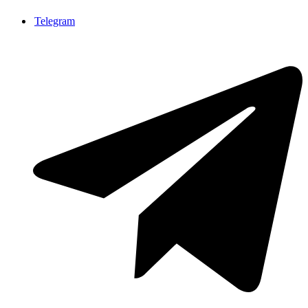
Telegram