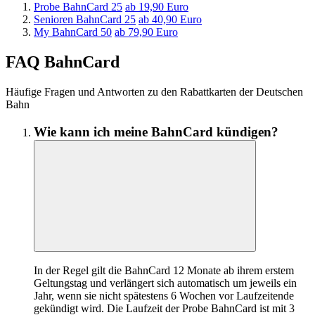
Probe BahnCard 25
ab 19,90 Euro
Senioren BahnCard 25
ab 40,90 Euro
My BahnCard 50
ab 79,90 Euro
FAQ BahnCard
Häufige Fragen und Antworten zu den Rabattkarten der Deutschen
Bahn
Wie kann ich meine BahnCard kündigen?
In der Regel gilt die BahnCard 12 Monate ab ihrem erstem
Geltungstag und verlängert sich automatisch um jeweils ein
Jahr, wenn sie nicht spätestens 6 Wochen vor Laufzeitende
gekündigt wird. Die Laufzeit der Probe BahnCard ist mit 3