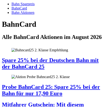
Bahn Sparpreis
BahnCard
Bahn Aktionen
BahnCard
Alle BahnCard Aktionen im August 2026
Spare 25% bei der Deutschen Bahn mit
der BahnCard 25
Probe BahnCard 25: Spare 25% bei der
Bahn für nur 17,90 Euro
Mitfahrer Gutschein: Mit diesem