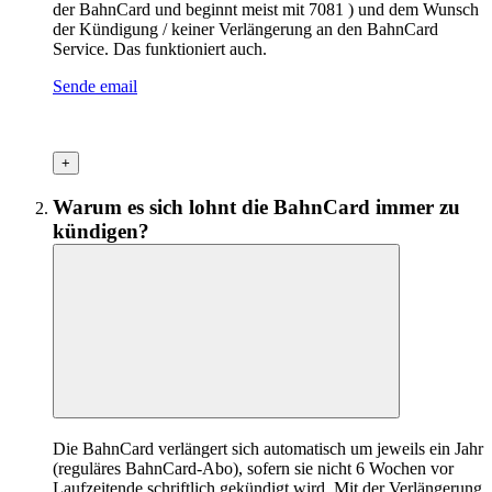
der BahnCard und beginnt meist mit 7081 ) und dem Wunsch
der Kündigung / keiner Verlängerung an den BahnCard
Service. Das funktioniert auch.
Sende email
+
Warum es sich lohnt die BahnCard immer zu
kündigen?
Die BahnCard verlängert sich automatisch um jeweils ein Jahr
(reguläres BahnCard-Abo), sofern sie nicht 6 Wochen vor
Laufzeitende schriftlich gekündigt wird. Mit der Verlängerung