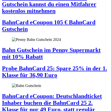
Gutschein kannst du einen Mitfahrer
kostenlos mitnehmen
BahnCard eCoupon
105
€
BahnCard
Gutschein
Bahn Gutschein im Penny Supermarkt
mit 10% Rabatt
Probe BahnCard 25: Spare 25% in der 1.
Klasse für 36,90 Euro
BahnCard eCoupon: Deutschlandticket
Inhaber buchen die BahnCard 25 2.
Klasse für nur 49 Euro, statt regulär