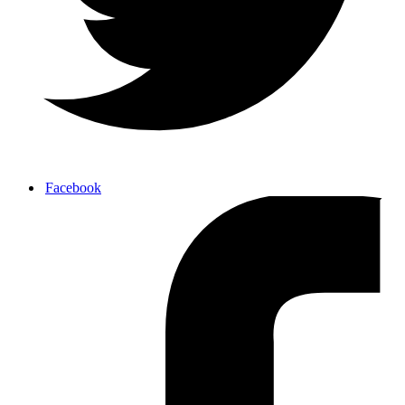
Facebook