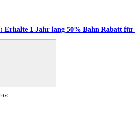
 Erhalte 1 Jahr lang 50% Bahn Rabatt für
99 €