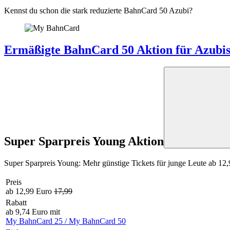
Kennst du schon die stark reduzierte BahnCard 50 Azubi?
Ermäßigte BahnCard 50 Aktion für Azubis:
Super Sparpreis Young Aktion
Super Sparpreis Young: Mehr günstige Tickets für junge Leute ab 12,
Preis
ab 12,99 Euro
17,99
Rabatt
ab 9,74 Euro mit
My BahnCard 25 / My BahnCard 50