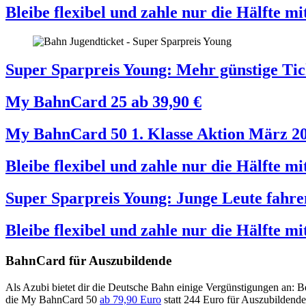
Bleibe flexibel und zahle nur die Hälfte 
Super Sparpreis Young: Mehr günstige Tick
My BahnCard 25
ab
39,90
€
My BahnCard 50 1. Klasse Aktion März 2
Bleibe flexibel und zahle nur die Hälfte 
Super Sparpreis Young: Junge Leute fahren
Bleibe flexibel und zahle nur die Hälfte 
BahnCard für Auszubildende
Als Azubi bietet dir die Deutsche Bahn einige Vergünstigungen an: B
die My BahnCard 50
ab 79,90 Euro
statt 244 Euro für Auszubildende. 