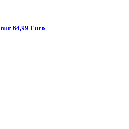
 nur 64,99 Euro