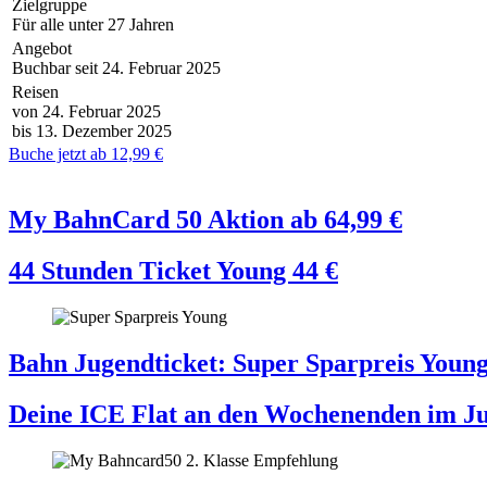
Zielgruppe
Für alle unter 27 Jahren
Angebot
Buchbar seit 24. Februar 2025
Reisen
von 24. Februar 2025
bis 13. Dezember 2025
Buche jetzt ab 12,99 €
My BahnCard 50 Aktion
ab
64,99
€
44 Stunden Ticket Young
44
€
Bahn Jugendticket: Super Sparpreis Young
Deine ICE Flat an den Wochenenden im Jul