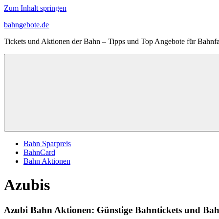
Zum Inhalt springen
bahngebote.de
Tickets und Aktionen der Bahn – Tipps und Top Angebote für Bahnfa
Bahn Sparpreis
BahnCard
Bahn Aktionen
Azubis
Azubi Bahn Aktionen: Günstige Bahntickets und Ba