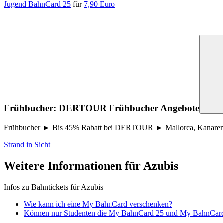
Jugend BahnCard 25
für
7,90 Euro
Frühbucher: DERTOUR Frühbucher Angebote
Frühbucher ► Bis 45% Rabatt bei DERTOUR ► Mallorca, Kanaren, T
Strand in Sicht
Weitere Informationen für Azubis
Infos zu Bahntickets für Azubis
Wie kann ich eine My BahnCard verschenken?
Können nur Studenten die My BahnCard 25 und My BahnCard 